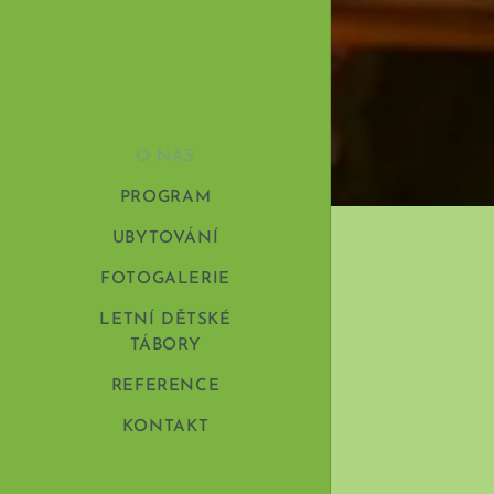
O NÁS
PROGRAM
UBYTOVÁNÍ
FOTOGALERIE
LETNÍ DĚTSKÉ
TÁBORY
REFERENCE
KONTAKT